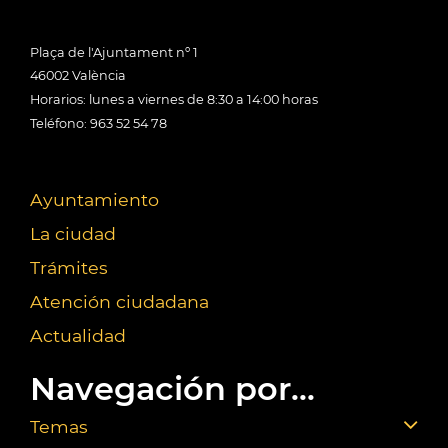
Plaça de l'Ajuntament nº 1
46002 València
Horarios: lunes a viernes de 8:30 a 14:00 horas
Teléfono: 963 52 54 78
Ayuntamiento
La ciudad
Trámites
Atención ciudadana
Actualidad
Navegación por...
Temas