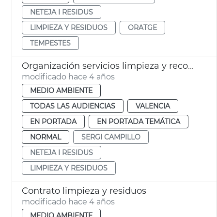
NETEJA I RESIDUS
LIMPIEZA Y RESIDUOS
ORATGE
TEMPESTES
Organización servicios limpieza y recogida 2022
modificado hace 4 años
MEDIO AMBIENTE
TODAS LAS AUDIENCIAS
VALENCIA
EN PORTADA
EN PORTADA TEMÁTICA
NORMAL
SERGI CAMPILLO
NETEJA I RESIDUS
LIMPIEZA Y RESIDUOS
Contrato limpieza y residuos
modificado hace 4 años
MEDIO AMBIENTE