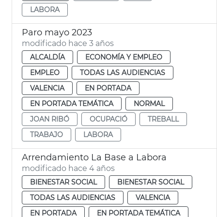
LABORA
Paro mayo 2023
modificado hace 3 años
ALCALDÍA
ECONOMÍA Y EMPLEO
EMPLEO
TODAS LAS AUDIENCIAS
VALENCIA
EN PORTADA
EN PORTADA TEMÁTICA
NORMAL
JOAN RIBÓ
OCUPACIÓ
TREBALL
TRABAJO
LABORA
Arrendamiento La Base a Labora
modificado hace 4 años
BIENESTAR SOCIAL
BIENESTAR SOCIAL
TODAS LAS AUDIENCIAS
VALENCIA
EN PORTADA
EN PORTADA TEMÁTICA