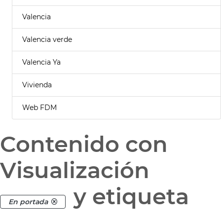
Valencia
Valencia verde
Valencia Ya
Vivienda
Web FDM
Contenido con
Visualización
y etiqueta
En portada