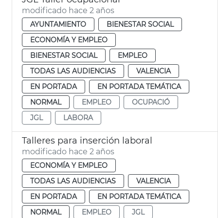
modificado hace 2 años
AYUNTAMIENTO
BIENESTAR SOCIAL
ECONOMÍA Y EMPLEO
BIENESTAR SOCIAL
EMPLEO
TODAS LAS AUDIENCIAS
VALENCIA
EN PORTADA
EN PORTADA TEMÁTICA
NORMAL
EMPLEO
OCUPACIÓ
JGL
LABORA
Talleres para inserción laboral
modificado hace 2 años
ECONOMÍA Y EMPLEO
TODAS LAS AUDIENCIAS
VALENCIA
EN PORTADA
EN PORTADA TEMÁTICA
NORMAL
EMPLEO
JGL