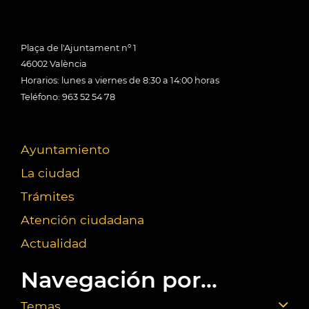
Plaça de l'Ajuntament nº 1
46002 València
Horarios: lunes a viernes de 8:30 a 14:00 horas
Teléfono: 963 52 54 78
Ayuntamiento
La ciudad
Trámites
Atención ciudadana
Actualidad
Navegación por...
Temas