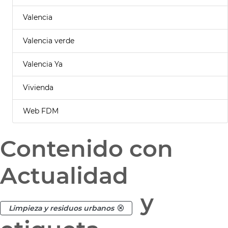
Valencia
Valencia verde
Valencia Ya
Vivienda
Web FDM
Contenido con
Actualidad
y
Limpieza y residuos urbanos