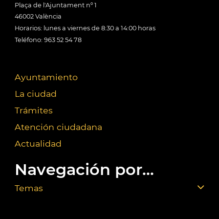
Plaça de l'Ajuntament nº 1
46002 València
Horarios: lunes a viernes de 8:30 a 14:00 horas
Teléfono: 963 52 54 78
Ayuntamiento
La ciudad
Trámites
Atención ciudadana
Actualidad
Navegación por...
Temas