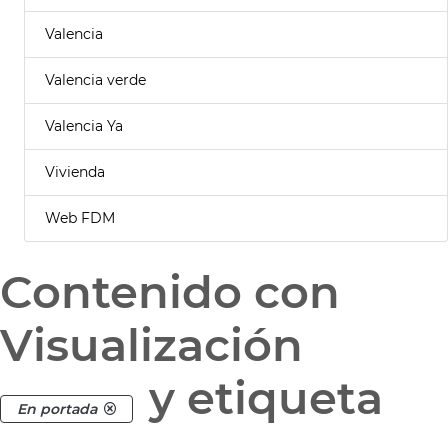
Valencia
Valencia verde
Valencia Ya
Vivienda
Web FDM
Contenido con
Visualización
y etiqueta
En portada