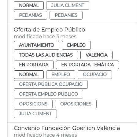
NORMAL
JULIA CLIMENT
PEDANÍAS
PEDANIES
Oferta de Empleo Público
modificado hace 3 meses
AYUNTAMIENTO
EMPLEO
TODAS LAS AUDIENCIAS
VALENCIA
EN PORTADA
EN PORTADA TEMÁTICA
NORMAL
EMPLEO
OCUPACIÓ
OFERTA PÚBLICA OCUPACIÓ
OFERTA EMPLEO PÚBLICO
OPOSICIONS
OPOSICIONES
JULIA CLIMENT
Convenio Fundación Goerlich València
modificado hace 4 meses