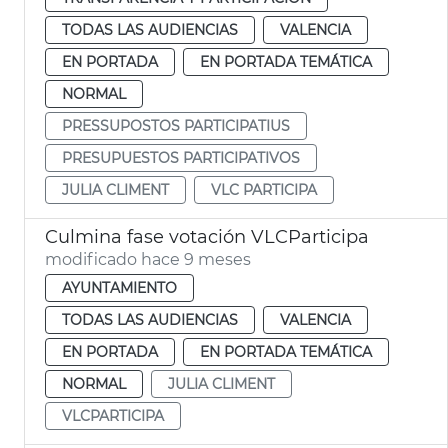
TODAS LAS AUDIENCIAS
VALENCIA
EN PORTADA
EN PORTADA TEMÁTICA
NORMAL
PRESSUPOSTOS PARTICIPATIUS
PRESUPUESTOS PARTICIPATIVOS
JULIA CLIMENT
VLC PARTICIPA
Culmina fase votación VLCParticipa
modificado hace 9 meses
AYUNTAMIENTO
TODAS LAS AUDIENCIAS
VALENCIA
EN PORTADA
EN PORTADA TEMÁTICA
NORMAL
JULIA CLIMENT
VLCPARTICIPA