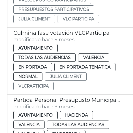
PRESUPUESTOS PARTICIPATIVOS
JULIA CLIMENT
VLC PARTICIPA
Culmina fase votación VLCParticipa
modificado hace 9 meses
AYUNTAMIENTO
TODAS LAS AUDIENCIAS
VALENCIA
EN PORTADA
EN PORTADA TEMÁTICA
NORMAL
JULIA CLIMENT
VLCPARTICIPA
Partida Personal Presupusto Municipal 2026 València
modificado hace 9 meses
AYUNTAMIENTO
HACIENDA
VALENCIA
TODAS LAS AUDIENCIAS