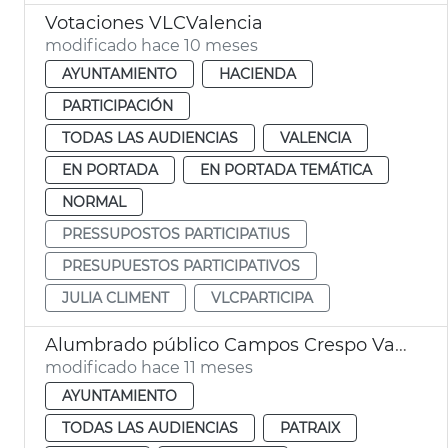
Votaciones VLCValencia
modificado hace 10 meses
AYUNTAMIENTO
HACIENDA
PARTICIPACIÓN
TODAS LAS AUDIENCIAS
VALENCIA
EN PORTADA
EN PORTADA TEMÁTICA
NORMAL
PRESSUPOSTOS PARTICIPATIUS
PRESUPUESTOS PARTICIPATIVOS
JULIA CLIMENT
VLCPARTICIPA
Alumbrado público Campos Crespo València
modificado hace 11 meses
AYUNTAMIENTO
TODAS LAS AUDIENCIAS
PATRAIX