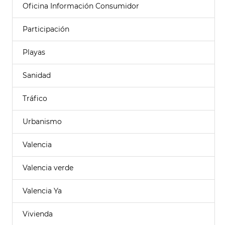
Oficina Información Consumidor
Participación
Playas
Sanidad
Tráfico
Urbanismo
Valencia
Valencia verde
Valencia Ya
Vivienda