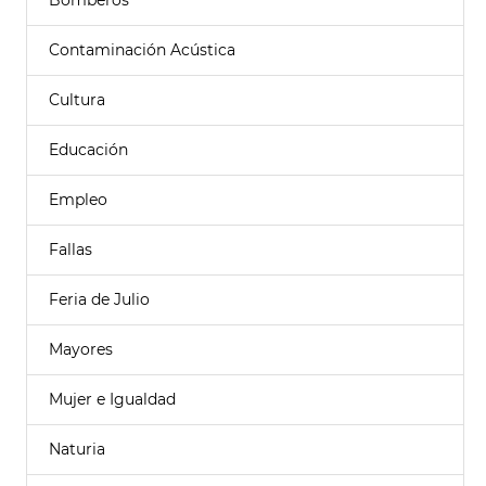
Bomberos
Contaminación Acústica
Cultura
Educación
Empleo
Fallas
Feria de Julio
Mayores
Mujer e Igualdad
Naturia