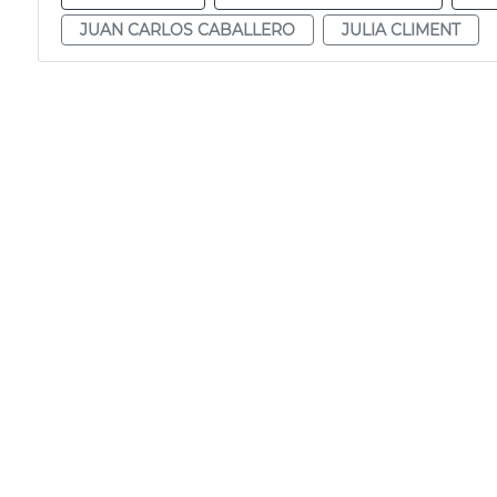
JUAN CARLOS CABALLERO
JULIA CLIMENT