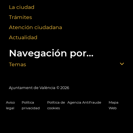
La ciudad
Trámites
Atención ciudadana
Actualidad
Navegación por...
Temas
Ajuntament de València ©
2026
Aviso
Política
Política de
Agencia Antifraude
Mapa
legal
privacidad
cookies
Web