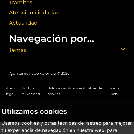
Trámites
Atención ciudadana
Actualidad
Navegación por...
Temas
Ajuntament de València ©
2026
Aviso
Política
Política de
Agencia Antifraude
Mapa
legal
privacidad
cookies
Web
Utilizamos cookies
Usamos cookies y otras técnicas de rastreo para mejorar
tu experiencia de navegación en nuestra web, para