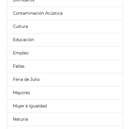
Bomberos
Contaminación Acústica
Cultura
Educación
Empleo
Fallas
Feria de Julio
Mayores
Mujer e Igualdad
Naturia