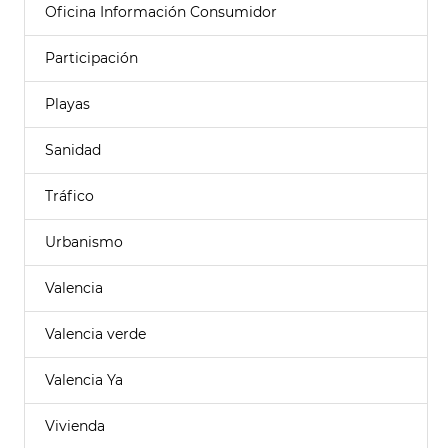
Oficina Información Consumidor
Participación
Playas
Sanidad
Tráfico
Urbanismo
Valencia
Valencia verde
Valencia Ya
Vivienda