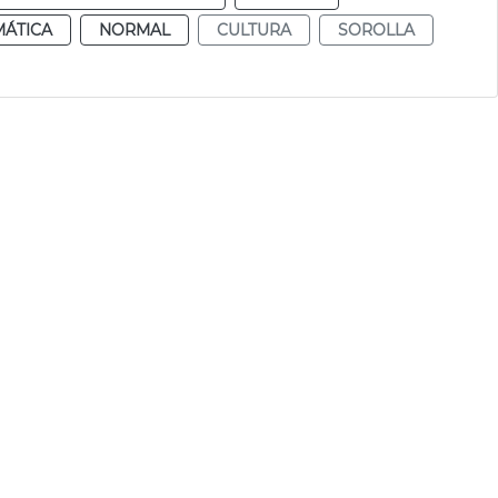
MÁTICA
NORMAL
CULTURA
SOROLLA