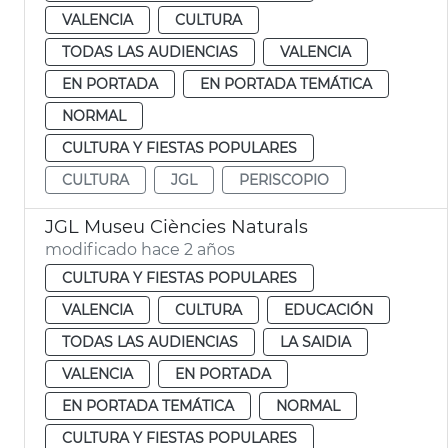
VALENCIA
CULTURA
TODAS LAS AUDIENCIAS
VALENCIA
EN PORTADA
EN PORTADA TEMÁTICA
NORMAL
CULTURA Y FIESTAS POPULARES
CULTURA
JGL
PERISCOPIO
JGL Museu Ciències Naturals
modificado hace 2 años
CULTURA Y FIESTAS POPULARES
VALENCIA
CULTURA
EDUCACIÓN
TODAS LAS AUDIENCIAS
LA SAIDIA
VALENCIA
EN PORTADA
EN PORTADA TEMÁTICA
NORMAL
CULTURA Y FIESTAS POPULARES