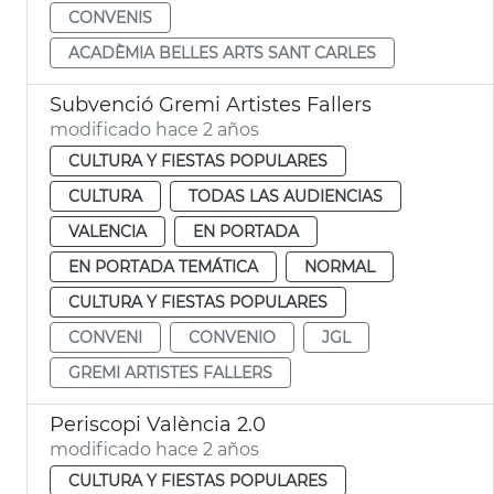
CONVENIS
ACADÈMIA BELLES ARTS SANT CARLES
Subvenció Gremi Artistes Fallers
modificado hace 2 años
CULTURA Y FIESTAS POPULARES
CULTURA
TODAS LAS AUDIENCIAS
VALENCIA
EN PORTADA
EN PORTADA TEMÁTICA
NORMAL
CULTURA Y FIESTAS POPULARES
CONVENI
CONVENIO
JGL
GREMI ARTISTES FALLERS
Periscopi València 2.0
modificado hace 2 años
CULTURA Y FIESTAS POPULARES