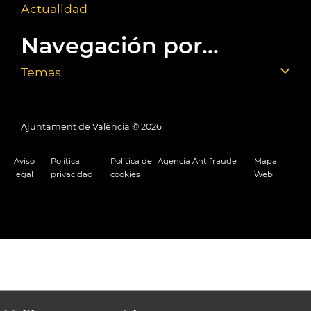
Actualidad
Navegación por...
Temas
Ajuntament de València ©
2026
Aviso
Política
Política de
Agencia Antifraude
Mapa
legal
privacidad
cookies
Web