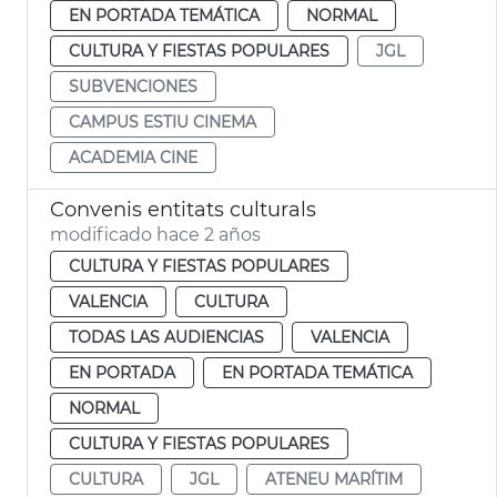
EN PORTADA TEMÁTICA
NORMAL
CULTURA Y FIESTAS POPULARES
JGL
SUBVENCIONES
CAMPUS ESTIU CINEMA
ACADEMIA CINE
Convenis entitats culturals
modificado hace 2 años
CULTURA Y FIESTAS POPULARES
VALENCIA
CULTURA
TODAS LAS AUDIENCIAS
VALENCIA
EN PORTADA
EN PORTADA TEMÁTICA
NORMAL
CULTURA Y FIESTAS POPULARES
CULTURA
JGL
ATENEU MARÍTIM