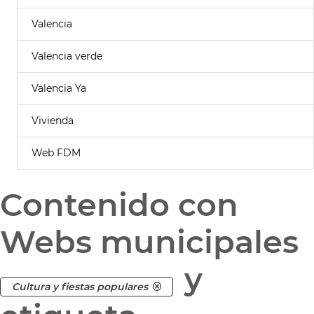
Valencia
Valencia verde
Valencia Ya
Vivienda
Web FDM
Contenido con
Webs municipales
y
Cultura y fiestas populares