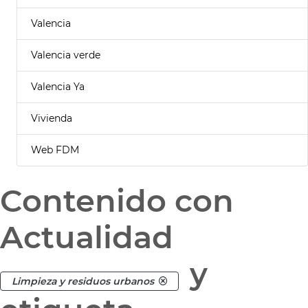
Valencia
Valencia verde
Valencia Ya
Vivienda
Web FDM
Contenido con
Actualidad
y
Limpieza y residuos urbanos