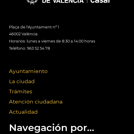
Plaça de l'Ajuntament nº 1
46002 València
Horarios: lunes a viernes de 8:30 a 14:00 horas
Teléfono: 963 52 54 78
Ayuntamiento
La ciudad
Trámites
Atención ciudadana
Actualidad
Navegación por...