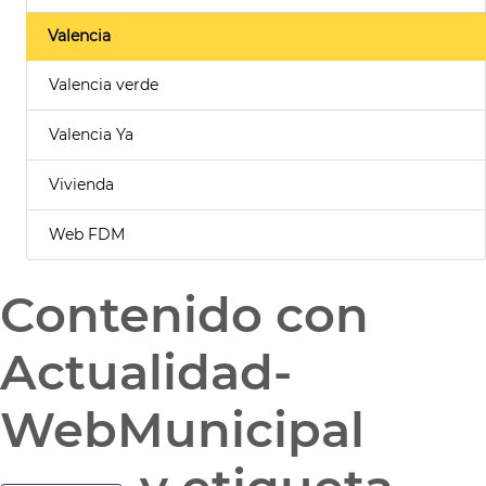
Valencia
Valencia verde
Valencia Ya
Vivienda
Web FDM
Contenido con
Actualidad-
WebMunicipal