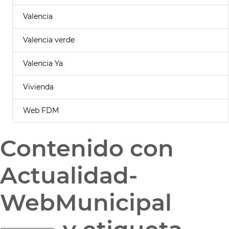
Valencia
Valencia verde
Valencia Ya
Vivienda
Web FDM
Contenido con
Actualidad-
WebMunicipal