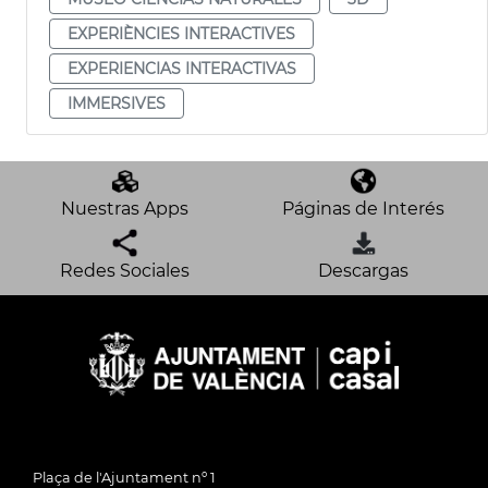
EXPERIÈNCIES INTERACTIVES
EXPERIENCIAS INTERACTIVAS
IMMERSIVES
Nuestras Apps
Páginas de Interés
Redes Sociales
Descargas
Plaça de l'Ajuntament nº 1