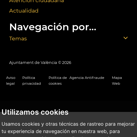
Atención ciudadana
Actualidad
Navegación por...
Temas
Ajuntament de València ©
2026
Aviso
Política
Política de
Agencia Antifraude
Mapa
legal
privacidad
cookies
Web
Utilizamos cookies
Usamos cookies y otras técnicas de rastreo para mejorar
tu experiencia de navegación en nuestra web, para