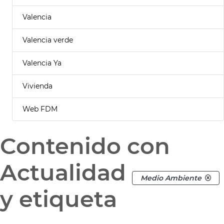
Valencia
Valencia verde
Valencia Ya
Vivienda
Web FDM
Contenido con
Actualidad
Medio Ambiente
y etiqueta