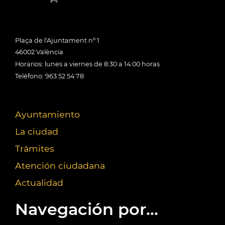
Plaça de l'Ajuntament nº 1
46002 València
Horarios: lunes a viernes de 8:30 a 14:00 horas
Teléfono: 963 52 54 78
Ayuntamiento
La ciudad
Trámites
Atención ciudadana
Actualidad
Navegación por...