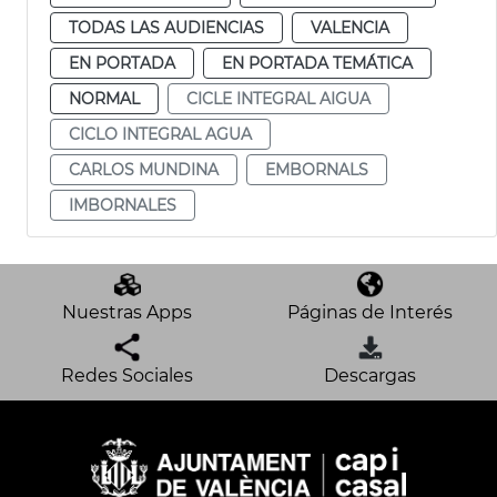
TODAS LAS AUDIENCIAS
VALENCIA
EN PORTADA
EN PORTADA TEMÁTICA
NORMAL
CICLE INTEGRAL AIGUA
CICLO INTEGRAL AGUA
CARLOS MUNDINA
EMBORNALS
IMBORNALES
Nuestras Apps
Páginas de Interés
Redes Sociales
Descargas