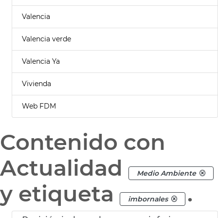
Valencia
Valencia verde
Valencia Ya
Vivienda
Web FDM
Contenido con
Actualidad
Medio Ambiente
y etiqueta
.
imbornales