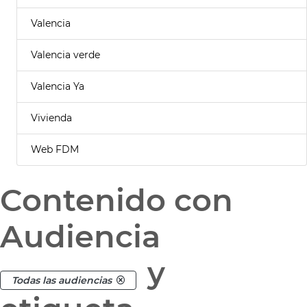
Valencia
Valencia verde
Valencia Ya
Vivienda
Web FDM
Contenido con
Audiencia
y
Todas las audiencias