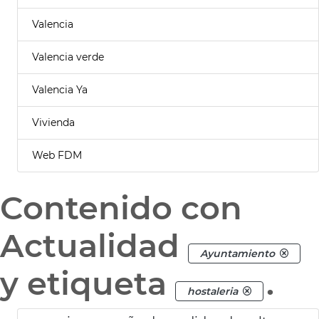
Valencia
Valencia verde
Valencia Ya
Vivienda
Web FDM
Contenido con
Actualidad
Ayuntamiento
y etiqueta
.
hostaleria