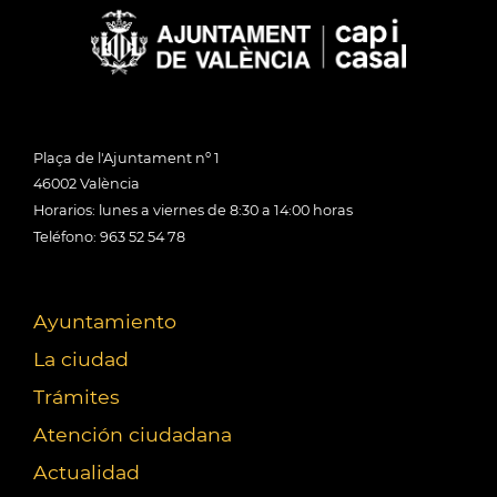
Plaça de l'Ajuntament nº 1
46002 València
Horarios: lunes a viernes de 8:30 a 14:00 horas
Teléfono: 963 52 54 78
Ayuntamiento
La ciudad
Trámites
Atención ciudadana
Actualidad