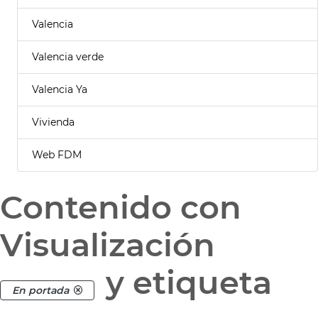
Valencia
Valencia verde
Valencia Ya
Vivienda
Web FDM
Contenido con
Visualización
y etiqueta
En portada