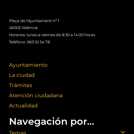
Plaça de l'Ajuntament nº 1
46002 València
Horarios: lunes a viernes de 8:30 a 14:00 horas
Teléfono: 963 52 54 78
Ayuntamiento
La ciudad
Trámites
Atención ciudadana
Actualidad
Navegación por...
Temas