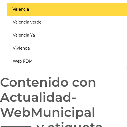
Valencia
Valencia verde
Valencia Ya
Vivienda
Web FDM
Contenido con
Actualidad-
WebMunicipal