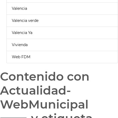
Valencia
Valencia verde
Valencia Ya
Vivienda
Web FDM
Contenido con
Actualidad-
WebMunicipal