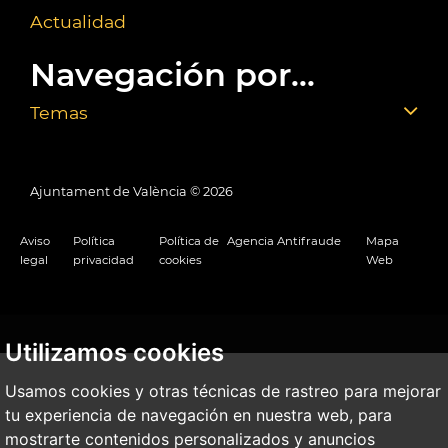
Actualidad
Navegación por...
Temas
Ajuntament de València ©
2026
Aviso
Política
Política de
Agencia Antifraude
Mapa
legal
privacidad
cookies
Web
Utilizamos cookies
Usamos cookies y otras técnicas de rastreo para mejorar
tu experiencia de navegación en nuestra web, para
mostrarte contenidos personalizados y anuncios