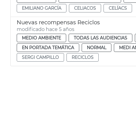
EMILIANO GARCÍA
CELIACOS
CELÍACS
Nuevas recompensas Reciclos
modificado hace 5 años
MEDIO AMBIENTE
TODAS LAS AUDIENCIAS
EN PORTADA TEMÁTICA
NORMAL
MEDI A
SERGI CAMPILLO
RECICLOS