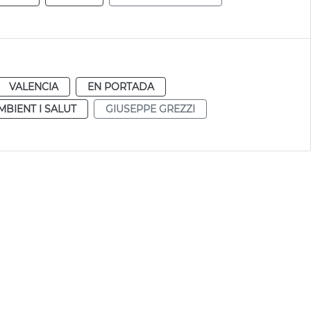
VALENCIA
EN PORTADA
MBIENT I SALUT
GIUSEPPE GREZZI