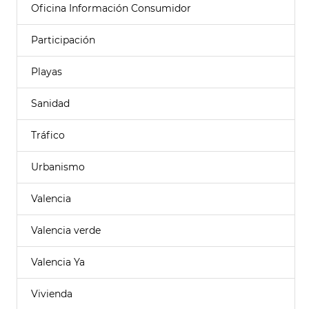
Oficina Información Consumidor
Participación
Playas
Sanidad
Tráfico
Urbanismo
Valencia
Valencia verde
Valencia Ya
Vivienda