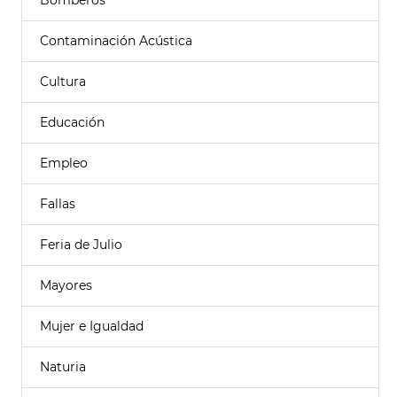
Bomberos
Contaminación Acústica
Cultura
Educación
Empleo
Fallas
Feria de Julio
Mayores
Mujer e Igualdad
Naturia