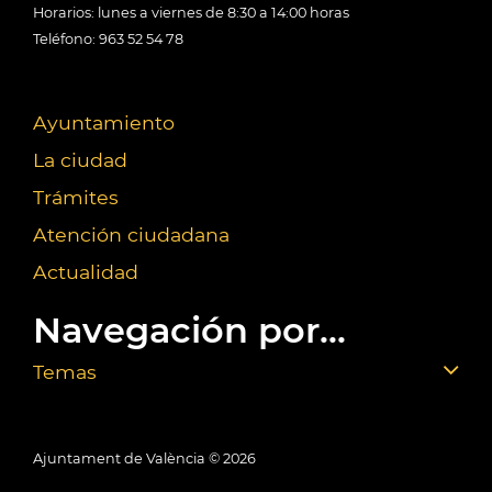
Horarios: lunes a viernes de 8:30 a 14:00 horas
Teléfono: 963 52 54 78
Ayuntamiento
La ciudad
Trámites
Atención ciudadana
Actualidad
Navegación por...
Temas
Ajuntament de València ©
2026