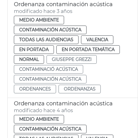
Ordenanza contaminación acústica
modificado hace 3 años
MEDIO AMBIENTE
CONTAMINACIÓN ACÚSTICA
TODAS LAS AUDIENCIAS
VALENCIA
EN PORTADA
EN PORTADA TEMÁTICA
NORMAL
GIUSEPPE GREZZI
CONTAMINACIÓ ACÚSTICA
CONTAMINACIÓN ACÚSTICA
ORDENANCES
ORDENANZAS
Ordenanza contaminación acústica
modificado hace 4 años
MEDIO AMBIENTE
CONTAMINACIÓN ACÚSTICA