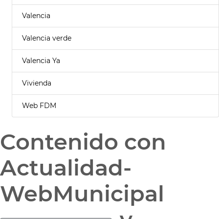
Valencia
Valencia verde
Valencia Ya
Vivienda
Web FDM
Contenido con
Actualidad-
WebMunicipal