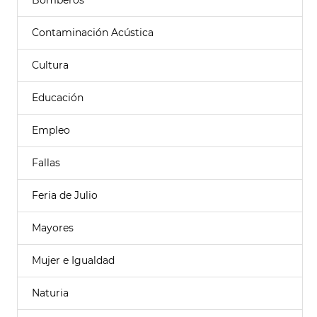
Bomberos
Contaminación Acústica
Cultura
Educación
Empleo
Fallas
Feria de Julio
Mayores
Mujer e Igualdad
Naturia