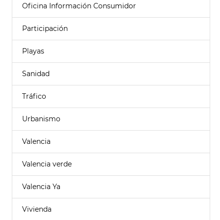
Oficina Información Consumidor
Participación
Playas
Sanidad
Tráfico
Urbanismo
Valencia
Valencia verde
Valencia Ya
Vivienda