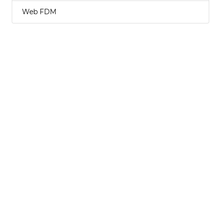
Web FDM