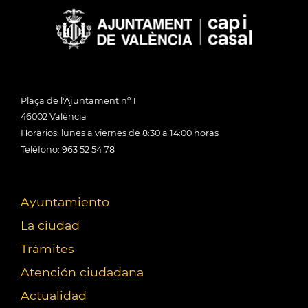
Plaça de l'Ajuntament nº 1
46002 València
Horarios: lunes a viernes de 8:30 a 14:00 horas
Teléfono: 963 52 54 78
Ayuntamiento
La ciudad
Trámites
Atención ciudadana
Actualidad