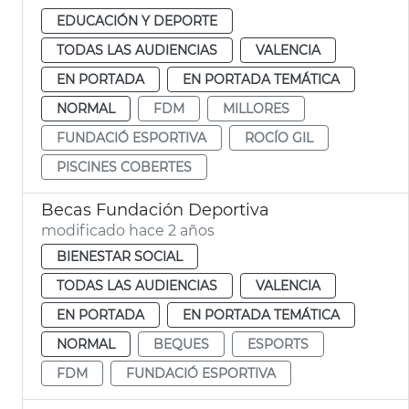
EDUCACIÓN Y DEPORTE
TODAS LAS AUDIENCIAS
VALENCIA
EN PORTADA
EN PORTADA TEMÁTICA
NORMAL
FDM
MILLORES
FUNDACIÓ ESPORTIVA
ROCÍO GIL
PISCINES COBERTES
Becas Fundación Deportiva
modificado hace 2 años
BIENESTAR SOCIAL
TODAS LAS AUDIENCIAS
VALENCIA
EN PORTADA
EN PORTADA TEMÁTICA
NORMAL
BEQUES
ESPORTS
FDM
FUNDACIÓ ESPORTIVA