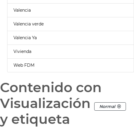
Valencia
Valencia verde
Valencia Ya
Vivienda
Web FDM
Contenido con
Visualización
Normal
y etiqueta