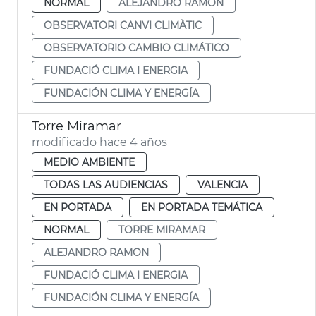
NORMAL
ALEJANDRO RAMON
OBSERVATORI CANVI CLIMÀTIC
OBSERVATORIO CAMBIO CLIMÁTICO
FUNDACIÓ CLIMA I ENERGIA
FUNDACIÓN CLIMA Y ENERGÍA
Torre Miramar
modificado hace 4 años
MEDIO AMBIENTE
TODAS LAS AUDIENCIAS
VALENCIA
EN PORTADA
EN PORTADA TEMÁTICA
NORMAL
TORRE MIRAMAR
ALEJANDRO RAMON
FUNDACIÓ CLIMA I ENERGIA
FUNDACIÓN CLIMA Y ENERGÍA