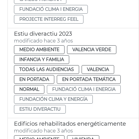
FUNDACIÓ CLIMA I ENERGIA
PROJECTE INTERREG FEEL
Estiu diveractiu 2023
modificado hace 3 años
MEDIO AMBIENTE
VALENCIA VERDE
INFANCIA Y FAMILIA
TODAS LAS AUDIENCIAS
VALENCIA
EN PORTADA
EN PORTADA TEMÁTICA
NORMAL
FUNDACIÓ CLIMA I ENERGIA
FUNDACIÓN CLIMA Y ENERGÍA
ESTIU DIVERACTIU
Edificios rehabilitados energéticamente
modificado hace 3 años