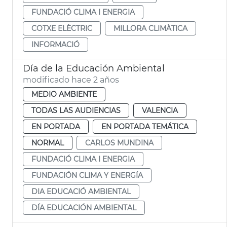
FUNDACIÓ CLIMA I ENERGIA
COTXE ELÈCTRIC
MILLORA CLIMÀTICA
INFORMACIÓ
Día de la Educación Ambiental
modificado hace 2 años
MEDIO AMBIENTE
TODAS LAS AUDIENCIAS
VALENCIA
EN PORTADA
EN PORTADA TEMÁTICA
NORMAL
CARLOS MUNDINA
FUNDACIÓ CLIMA I ENERGIA
FUNDACIÓN CLIMA Y ENERGÍA
DIA EDUCACIÓ AMBIENTAL
DÍA EDUCACIÓN AMBIENTAL