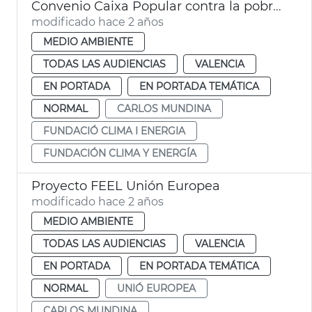
Convenio Caixa Popular contra la pobreza energética
modificado hace 2 años
MEDIO AMBIENTE
TODAS LAS AUDIENCIAS
VALENCIA
EN PORTADA
EN PORTADA TEMÁTICA
NORMAL
CARLOS MUNDINA
FUNDACIÓ CLIMA I ENERGIA
FUNDACIÓN CLIMA Y ENERGÍA
Proyecto FEEL Unión Europea
modificado hace 2 años
MEDIO AMBIENTE
TODAS LAS AUDIENCIAS
VALENCIA
EN PORTADA
EN PORTADA TEMÁTICA
NORMAL
UNIÓ EUROPEA
CARLOS MUNDINA