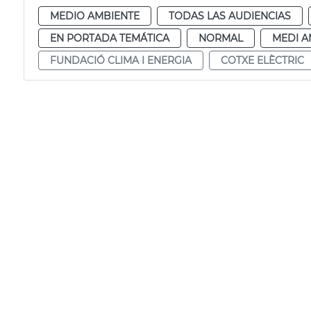
MEDIO AMBIENTE
TODAS LAS AUDIENCIAS
EN PORTADA TEMÁTICA
NORMAL
MEDI A
FUNDACIÓ CLIMA I ENERGIA
COTXE ELÈCTRIC