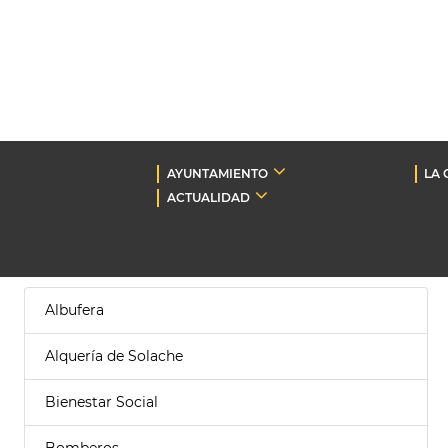
AYUNTAMIENTO
LA 
ACTUALIDAD
Albufera
Alquería de Solache
Bienestar Social