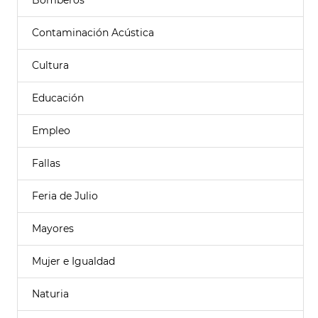
Bomberos
Contaminación Acústica
Cultura
Educación
Empleo
Fallas
Feria de Julio
Mayores
Mujer e Igualdad
Naturia