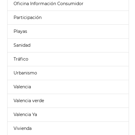
Oficina Información Consumidor
Participación
Playas
Sanidad
Tráfico
Urbanismo
Valencia
Valencia verde
Valencia Ya
Vivienda