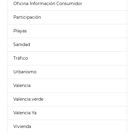
Oficina Información Consumidor
Participación
Playas
Sanidad
Tráfico
Urbanismo
Valencia
Valencia verde
Valencia Ya
Vivienda