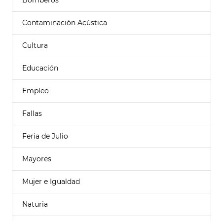
Bomberos
Contaminación Acústica
Cultura
Educación
Empleo
Fallas
Feria de Julio
Mayores
Mujer e Igualdad
Naturia