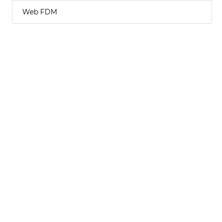
Web FDM