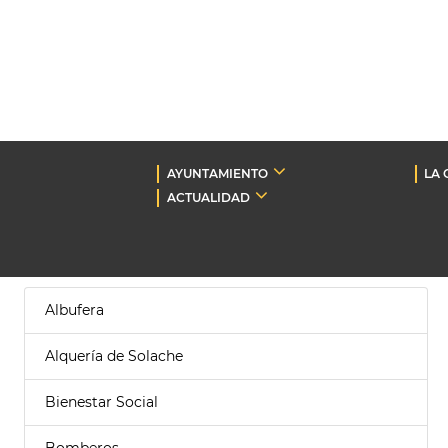
AYUNTAMIENTO
LA 
ACTUALIDAD
Albufera
Alquería de Solache
Bienestar Social