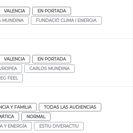
VALENCIA
EN PORTADA
S MUNDINA
FUNDACIÓ CLIMA I ENERGIA
VALENCIA
EN PORTADA
EUROPEA
CARLOS MUNDINA
EG FEEL
NCIA Y FAMILIA
TODAS LAS AUDIENCIAS
MÁTICA
NORMAL
A Y ENERGÍA
ESTIU DIVERACTIU