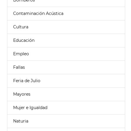
Bomberos
Contaminación Acústica
Cultura
Educación
Empleo
Fallas
Feria de Julio
Mayores
Mujer e Igualdad
Naturia