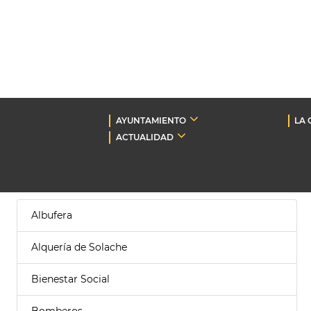
AYUNTAMIENTO
LA 
ACTUALIDAD
Albufera
Alquería de Solache
Bienestar Social