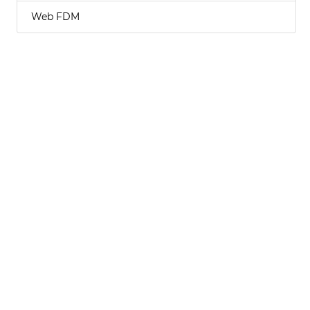
Web FDM