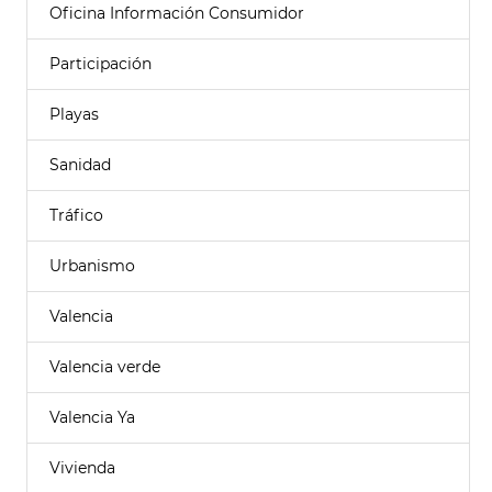
Oficina Información Consumidor
Participación
Playas
Sanidad
Tráfico
Urbanismo
Valencia
Valencia verde
Valencia Ya
Vivienda