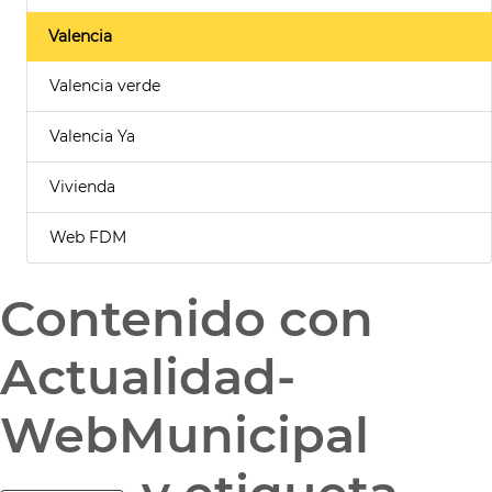
Valencia
Valencia verde
Valencia Ya
Vivienda
Web FDM
Contenido con
Actualidad-
WebMunicipal