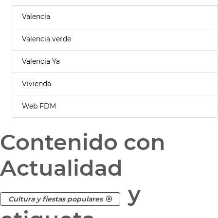
Valencia
Valencia verde
Valencia Ya
Vivienda
Web FDM
Contenido con
Actualidad
y
Cultura y fiestas populares