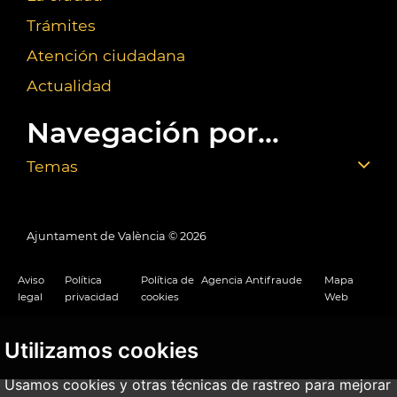
Trámites
Atención ciudadana
Actualidad
Navegación por...
Temas
Ajuntament de València ©
2026
Aviso
Política
Política de
Agencia Antifraude
Mapa
legal
privacidad
cookies
Web
Utilizamos cookies
Usamos cookies y otras técnicas de rastreo para mejorar