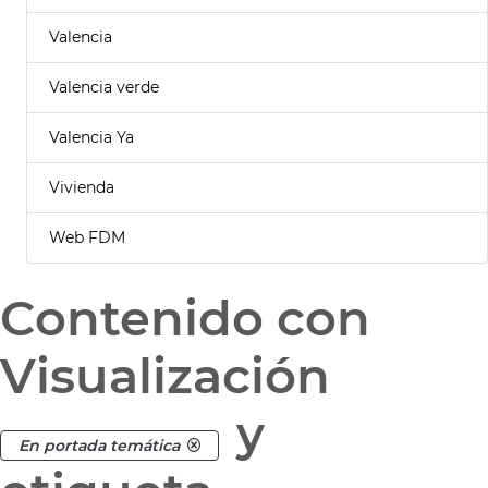
Valencia
Valencia verde
Valencia Ya
Vivienda
Web FDM
Contenido con
Visualización
y
En portada temática