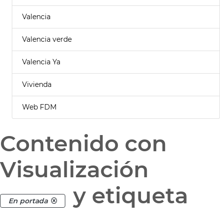
Valencia
Valencia verde
Valencia Ya
Vivienda
Web FDM
Contenido con
Visualización
y etiqueta
En portada