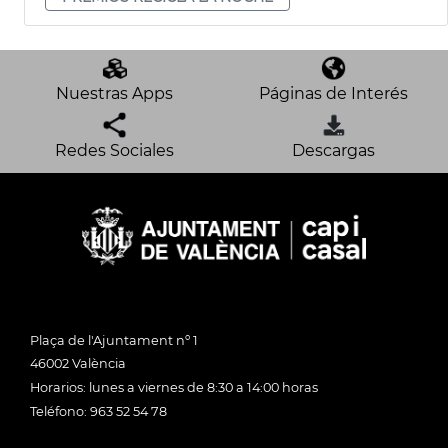
Nuestras Apps
Páginas de Interés
Redes Sociales
Descargas
Plaça de l'Ajuntament nº 1
46002 València
Horarios: lunes a viernes de 8:30 a 14:00 horas
Teléfono: 963 52 54 78