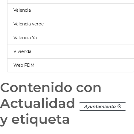
Valencia
Valencia verde
Valencia Ya
Vivienda
Web FDM
Contenido con
Actualidad
Ayuntamiento
y etiqueta