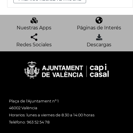
Nuestras Apps
Páginas de Interés
Redes Sociales
Descargas
Plaça de l'Ajuntament nº 1
46002 València
Horarios: lunes a viernes de 8:30 a 14:00 horas
Teléfono: 963 52 54 78