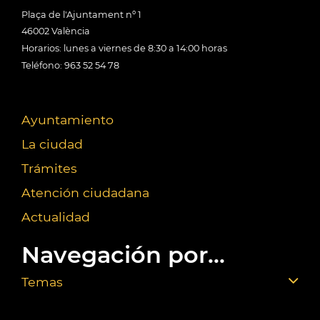
Plaça de l'Ajuntament nº 1
46002 València
Horarios: lunes a viernes de 8:30 a 14:00 horas
Teléfono: 963 52 54 78
Ayuntamiento
La ciudad
Trámites
Atención ciudadana
Actualidad
Navegación por...
Temas