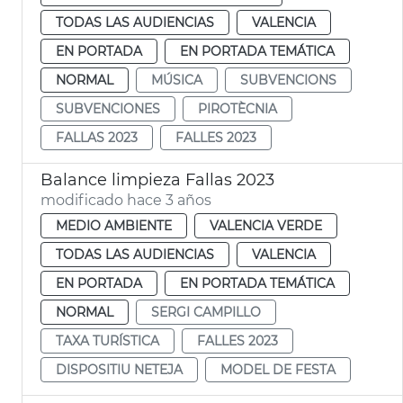
TODAS LAS AUDIENCIAS
VALENCIA
EN PORTADA
EN PORTADA TEMÁTICA
NORMAL
MÚSICA
SUBVENCIONS
SUBVENCIONES
PIROTÈCNIA
FALLAS 2023
FALLES 2023
Balance limpieza Fallas 2023
modificado hace 3 años
MEDIO AMBIENTE
VALENCIA VERDE
TODAS LAS AUDIENCIAS
VALENCIA
EN PORTADA
EN PORTADA TEMÁTICA
NORMAL
SERGI CAMPILLO
TAXA TURÍSTICA
FALLES 2023
DISPOSITIU NETEJA
MODEL DE FESTA