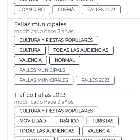
JOAN RIBÓ
CREMÀ
FALLES 2023
Fallas municipales
modificado hace 3 años
CULTURA Y FIESTAS POPULARES
CULTURA
TODAS LAS AUDIENCIAS
VALENCIA
NORMAL
FALLES MUNICIPALS
FALLAS MUNICIPALES
FALLES 2023
Tráfico Fallas 2023
modificado hace 3 años
CULTURA Y FIESTAS POPULARES
MOVILIDAD
TRÁFICO
TURISTAS
TODAS LAS AUDIENCIAS
VALENCIA