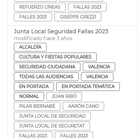
REFUERZO LÍNEAS
FALLAS 2023
FALLES 2023
GISEPPE GREZZI
Junta Local Seguridad Fallas 2023
modificado hace 3 años
ALCALDÍA
CULTURA Y FIESTAS POPULARES
SEGURIDAD CIUDADANA
VALENCIA
TODAS LAS AUDIENCIAS
VALENCIA
EN PORTADA
EN PORTADA TEMÁTICA
NORMAL
JOAN RIBÓ
PILAR BERNABÉ
AARÓN CANO
JUNTA LOCAL DE SEGURIDAD
JUNTA LOCAL DE SEGURETAT
FALLAS 2023
FALLES 2023