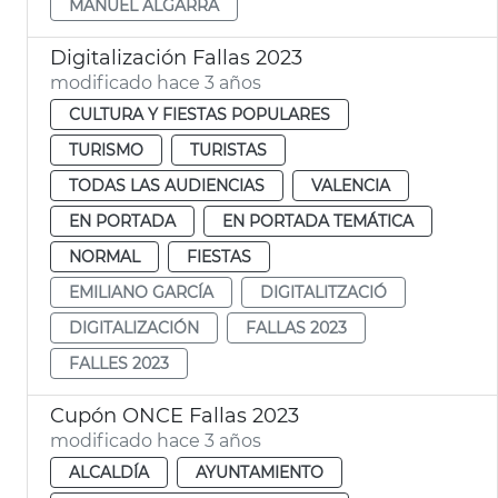
MANUEL ALGARRA
Digitalización Fallas 2023
modificado hace 3 años
CULTURA Y FIESTAS POPULARES
TURISMO
TURISTAS
TODAS LAS AUDIENCIAS
VALENCIA
EN PORTADA
EN PORTADA TEMÁTICA
NORMAL
FIESTAS
EMILIANO GARCÍA
DIGITALITZACIÓ
DIGITALIZACIÓN
FALLAS 2023
FALLES 2023
Cupón ONCE Fallas 2023
modificado hace 3 años
ALCALDÍA
AYUNTAMIENTO