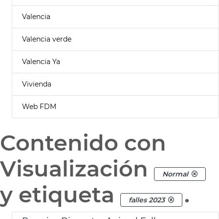
Valencia
Valencia verde
Valencia Ya
Vivienda
Web FDM
Contenido con
Visualización
Normal
y etiqueta
.
falles 2023