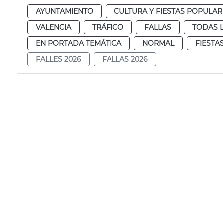
AYUNTAMIENTO
CULTURA Y FIESTAS POPULAR
VALENCIA
TRÁFICO
FALLAS
TODAS L
EN PORTADA TEMÁTICA
NORMAL
FIESTA
FALLES 2026
FALLAS 2026