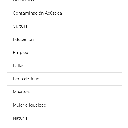
Bomberos
Contaminación Acústica
Cultura
Educación
Empleo
Fallas
Feria de Julio
Mayores
Mujer e Igualdad
Naturia