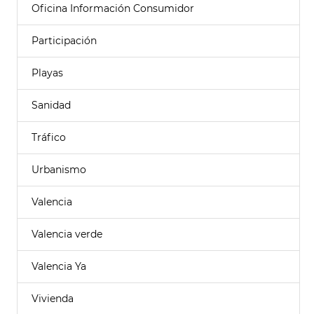
Oficina Información Consumidor
Participación
Playas
Sanidad
Tráfico
Urbanismo
Valencia
Valencia verde
Valencia Ya
Vivienda