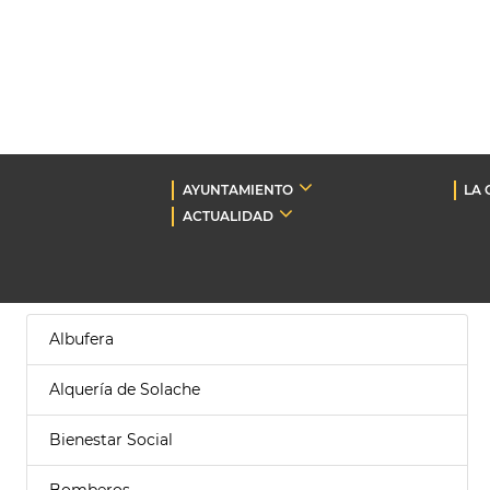
AYUNTAMIENTO
LA 
ACTUALIDAD
Albufera
Alquería de Solache
Bienestar Social