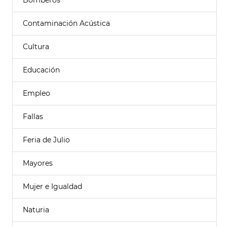
Bomberos
Contaminación Acústica
Cultura
Educación
Empleo
Fallas
Feria de Julio
Mayores
Mujer e Igualdad
Naturia