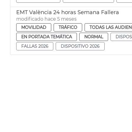
EMT València 24 horas Semana Fallera
modificado hace 5 meses
MOVILIDAD
TRÁFICO
TODAS LAS AUDIEN
EN PORTADA TEMÁTICA
NORMAL
DISPOS
FALLAS 2026
DISPOSITIVO 2026