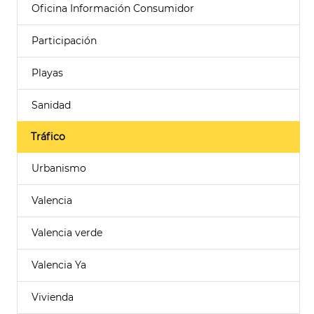
Oficina Información Consumidor
Participación
Playas
Sanidad
Tráfico
Urbanismo
Valencia
Valencia verde
Valencia Ya
Vivienda