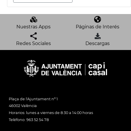
Nuestras Apps
Páginas de Interés
Redes Sociales
Descargas
Plaça de l'Ajuntament nº 1
46002 València
Horarios: lunes a viernes de 8:30 a 14:00 horas
Teléfono: 963 52 54 78