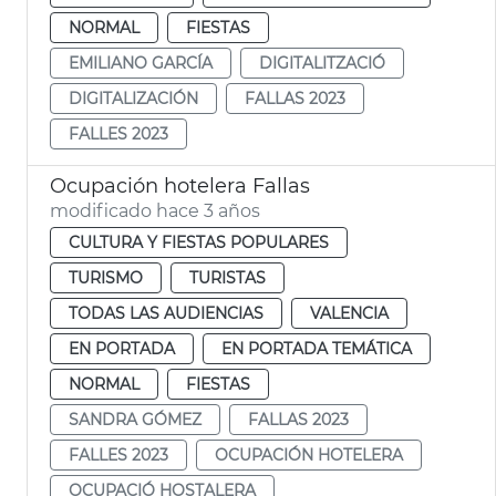
NORMAL
FIESTAS
EMILIANO GARCÍA
DIGITALITZACIÓ
DIGITALIZACIÓN
FALLAS 2023
FALLES 2023
Ocupación hotelera Fallas
modificado hace 3 años
CULTURA Y FIESTAS POPULARES
TURISMO
TURISTAS
TODAS LAS AUDIENCIAS
VALENCIA
EN PORTADA
EN PORTADA TEMÁTICA
NORMAL
FIESTAS
SANDRA GÓMEZ
FALLAS 2023
FALLES 2023
OCUPACIÓN HOTELERA
OCUPACIÓ HOSTALERA