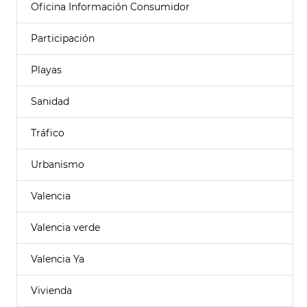
Oficina Información Consumidor
Participación
Playas
Sanidad
Tráfico
Urbanismo
Valencia
Valencia verde
Valencia Ya
Vivienda