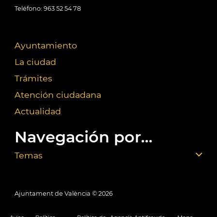
Teléfono: 963 52 54 78
Ayuntamiento
La ciudad
Trámites
Atención ciudadana
Actualidad
Navegación por...
Temas
Ajuntament de València ©
2026