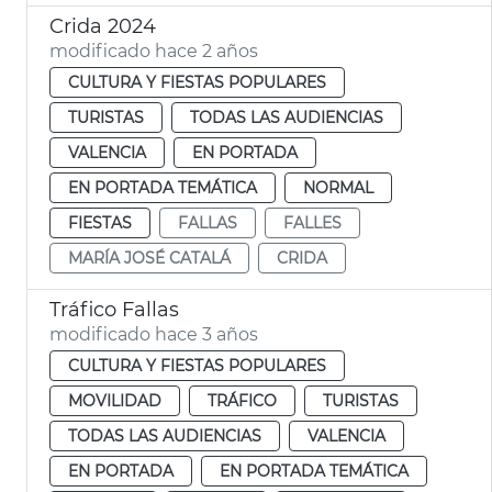
Crida 2024
modificado hace 2 años
CULTURA Y FIESTAS POPULARES
TURISTAS
TODAS LAS AUDIENCIAS
VALENCIA
EN PORTADA
EN PORTADA TEMÁTICA
NORMAL
FIESTAS
FALLAS
FALLES
MARÍA JOSÉ CATALÁ
CRIDA
Tráfico Fallas
modificado hace 3 años
CULTURA Y FIESTAS POPULARES
MOVILIDAD
TRÁFICO
TURISTAS
TODAS LAS AUDIENCIAS
VALENCIA
EN PORTADA
EN PORTADA TEMÁTICA