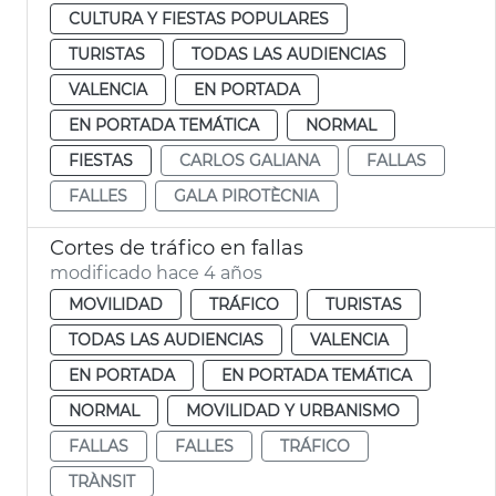
CULTURA Y FIESTAS POPULARES
TURISTAS
TODAS LAS AUDIENCIAS
VALENCIA
EN PORTADA
EN PORTADA TEMÁTICA
NORMAL
FIESTAS
CARLOS GALIANA
FALLAS
FALLES
GALA PIROTÈCNIA
Cortes de tráfico en fallas
modificado hace 4 años
MOVILIDAD
TRÁFICO
TURISTAS
TODAS LAS AUDIENCIAS
VALENCIA
EN PORTADA
EN PORTADA TEMÁTICA
NORMAL
MOVILIDAD Y URBANISMO
FALLAS
FALLES
TRÁFICO
TRÀNSIT