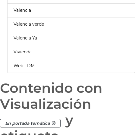
Valencia
Valencia verde
Valencia Ya
Vivienda
Web FDM
Contenido con
Visualización
y
En portada temática