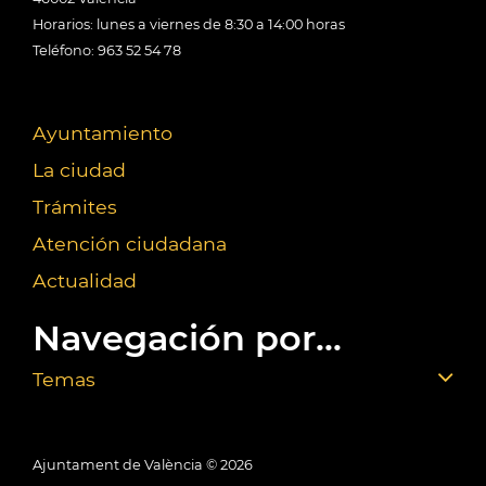
Horarios: lunes a viernes de 8:30 a 14:00 horas
Teléfono: 963 52 54 78
Ayuntamiento
La ciudad
Trámites
Atención ciudadana
Actualidad
Navegación por...
Temas
Ajuntament de València ©
2026