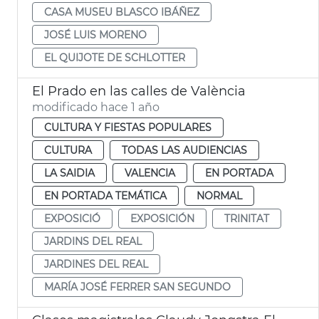
CASA MUSEU BLASCO IBÁÑEZ
JOSÉ LUIS MORENO
EL QUIJOTE DE SCHLOTTER
El Prado en las calles de València
modificado hace 1 año
CULTURA Y FIESTAS POPULARES
CULTURA
TODAS LAS AUDIENCIAS
LA SAIDIA
VALENCIA
EN PORTADA
EN PORTADA TEMÁTICA
NORMAL
EXPOSICIÓ
EXPOSICIÓN
TRINITAT
JARDINS DEL REAL
JARDINES DEL REAL
MARÍA JOSÉ FERRER SAN SEGUNDO