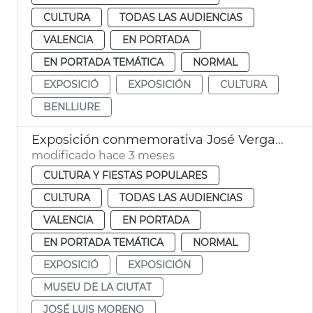
CULTURA
TODAS LAS AUDIENCIAS
VALENCIA
EN PORTADA
EN PORTADA TEMÁTICA
NORMAL
EXPOSICIÓ
EXPOSICIÓN
CULTURA
BENLLIURE
Exposición conmemorativa José Vergara Gimeno a València
modificado hace 3 meses
CULTURA Y FIESTAS POPULARES
CULTURA
TODAS LAS AUDIENCIAS
VALENCIA
EN PORTADA
EN PORTADA TEMÁTICA
NORMAL
EXPOSICIÓ
EXPOSICIÓN
MUSEU DE LA CIUTAT
JOSÉ LUIS MORENO