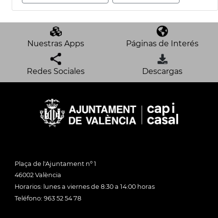
Nuestras Apps
Páginas de Interés
Redes Sociales
Descargas
Plaça de l'Ajuntament nº 1
46002 València
Horarios: lunes a viernes de 8:30 a 14:00 horas
Teléfono: 963 52 54 78