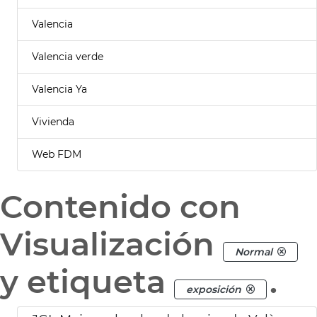
Valencia
Valencia verde
Valencia Ya
Vivienda
Web FDM
Contenido con
Visualización
Normal
y etiqueta
.
exposición