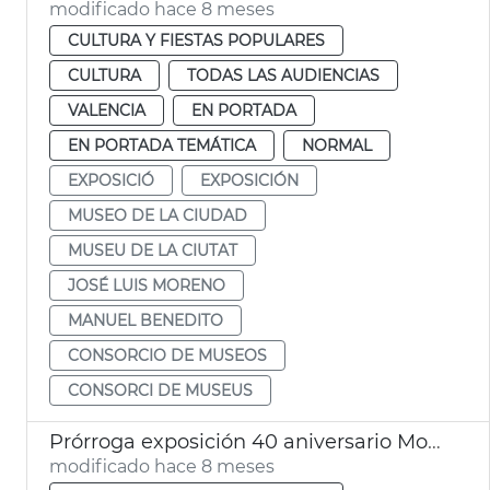
modificado hace 8 meses
CULTURA Y FIESTAS POPULARES
CULTURA
TODAS LAS AUDIENCIAS
VALENCIA
EN PORTADA
EN PORTADA TEMÁTICA
NORMAL
EXPOSICIÓ
EXPOSICIÓN
MUSEO DE LA CIUDAD
MUSEU DE LA CIUTAT
JOSÉ LUIS MORENO
MANUEL BENEDITO
CONSORCIO DE MUSEOS
CONSORCI DE MUSEUS
Prórroga exposición 40 aniversario Mostra València
modificado hace 8 meses