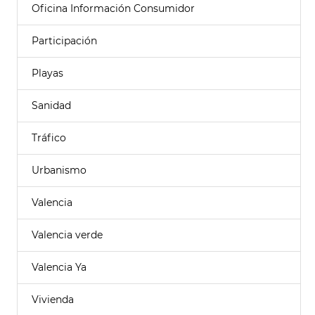
Oficina Información Consumidor
Participación
Playas
Sanidad
Tráfico
Urbanismo
Valencia
Valencia verde
Valencia Ya
Vivienda