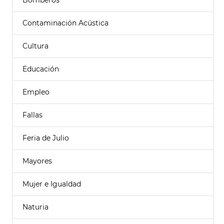
Bomberos
Contaminación Acústica
Cultura
Educación
Empleo
Fallas
Feria de Julio
Mayores
Mujer e Igualdad
Naturia