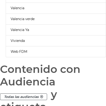
Valencia
Valencia verde
Valencia Ya
Vivienda
Web FDM
Contenido con
Audiencia
y
Todas las audiencias