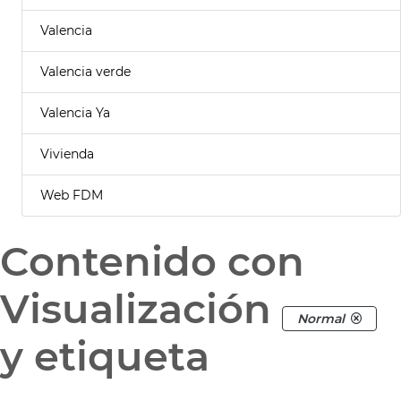
Valencia
Valencia verde
Valencia Ya
Vivienda
Web FDM
Contenido con
Visualización
Normal
y etiqueta