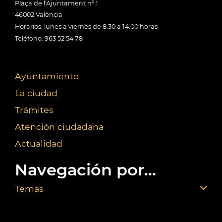
Plaça de l'Ajuntament nº 1
46002 València
Horarios: lunes a viernes de 8:30 a 14:00 horas
Teléfono: 963 52 54 78
Ayuntamiento
La ciudad
Trámites
Atención ciudadana
Actualidad
Navegación por...
Temas