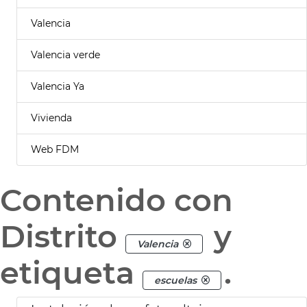
Valencia
Valencia verde
Valencia Ya
Vivienda
Web FDM
Contenido con
Distrito
y
Valencia
etiqueta
.
escuelas