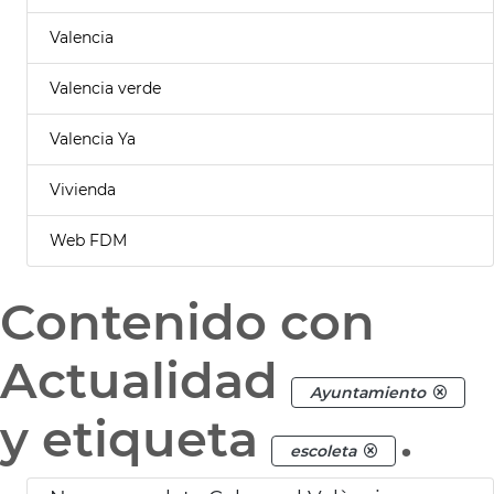
Valencia
Valencia verde
Valencia Ya
Vivienda
Web FDM
Contenido con
Actualidad
Ayuntamiento
y etiqueta
.
escoleta