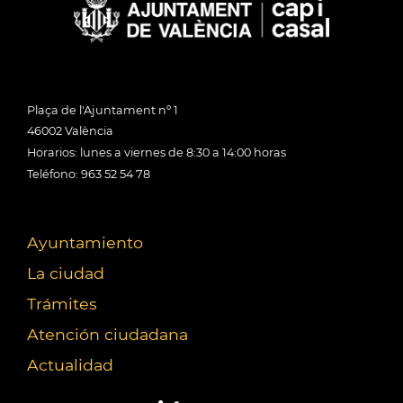
Plaça de l'Ajuntament nº 1
46002 València
Horarios: lunes a viernes de 8:30 a 14:00 horas
Teléfono: 963 52 54 78
Ayuntamiento
La ciudad
Trámites
Atención ciudadana
Actualidad