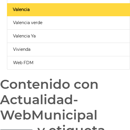
Valencia
Valencia verde
Valencia Ya
Vivienda
Web FDM
Contenido con
Actualidad-
WebMunicipal