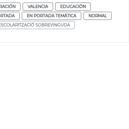
RACIÓN
VALENCIA
EDUCACIÓN
ORTADA
EN PORTADA TEMÁTICA
NORMAL
ESCOLARITZACIÓ SOBREVINGUDA