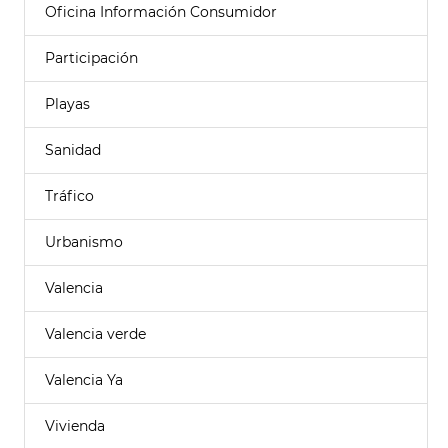
Oficina Información Consumidor
Participación
Playas
Sanidad
Tráfico
Urbanismo
Valencia
Valencia verde
Valencia Ya
Vivienda