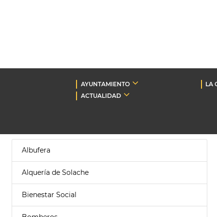
AYUNTAMIENTO
LA 
ACTUALIDAD
Albufera
Alquería de Solache
Bienestar Social