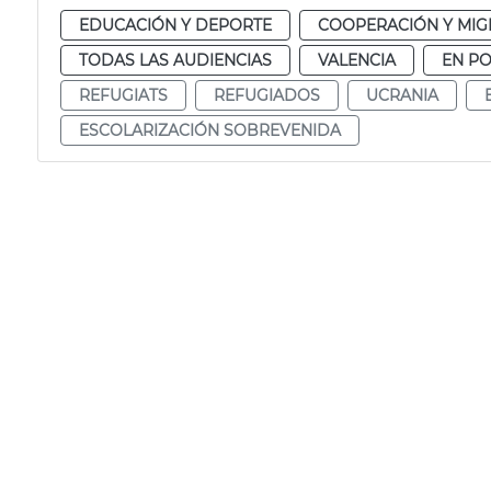
EDUCACIÓN Y DEPORTE
COOPERACIÓN Y MIG
TODAS LAS AUDIENCIAS
VALENCIA
EN P
REFUGIATS
REFUGIADOS
UCRANIA
ESCOLARIZACIÓN SOBREVENIDA