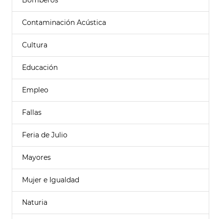
Bomberos
Contaminación Acústica
Cultura
Educación
Empleo
Fallas
Feria de Julio
Mayores
Mujer e Igualdad
Naturia